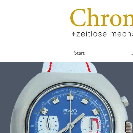
Start