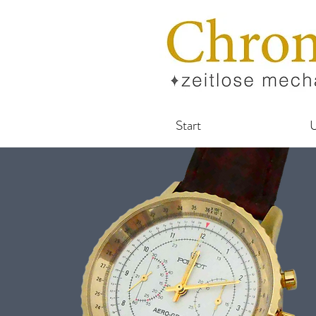
Start